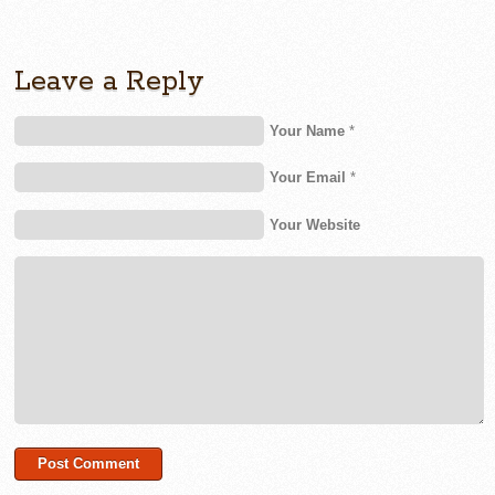
Leave a Reply
Your Name
*
Your Email
*
Your Website