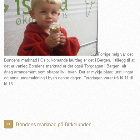
Forrige helg var det
Bondens marknad i Oslo, komande laurdag er det i Bergen. I tillegg til at
det er vanleg Bondens marknad er det også Torgdagen i Bergen, eit
årleg arrangement som skapar liv i byen. Det er mykje båtar, utstillingar
og anna underhaldning i byen denne dagen. Torgdagen varar frå kl 11 til
kl 16.
«
Bondens marknad på Birkelunden