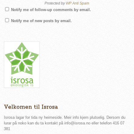
Protected by
WP Anti Spam
Notify me of follow-up comments by email.
Notify me of new posts by email.
Velkomen til Isrosa
Isrosa lagar for tida ny heimeside. Meir info kjem plutselig. Dersom du
lurar på noko kan du ta kontakt på info@isrosa.no eller telefon 416 07
381