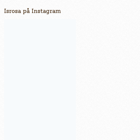
Isrosa på Instagram